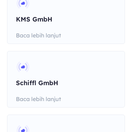
KMS GmbH
Baca lebih lanjut
Schiffl GmbH
Baca lebih lanjut