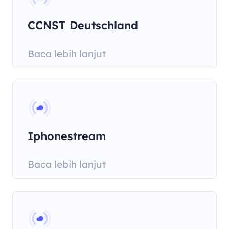
CCNST Deutschland
Baca lebih lanjut
Iphonestream
Baca lebih lanjut