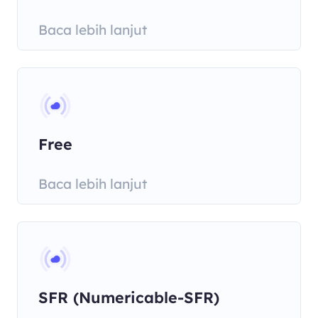
Baca lebih lanjut
Free
Baca lebih lanjut
SFR (Numericable-SFR)