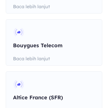
Baca lebih lanjut
Bouygues Telecom
Baca lebih lanjut
Altice France (SFR)