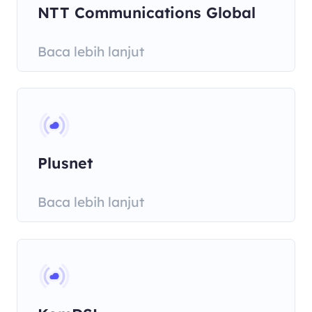
NTT Communications Global
IP Network
Baca lebih lanjut
Plusnet
Baca lebih lanjut