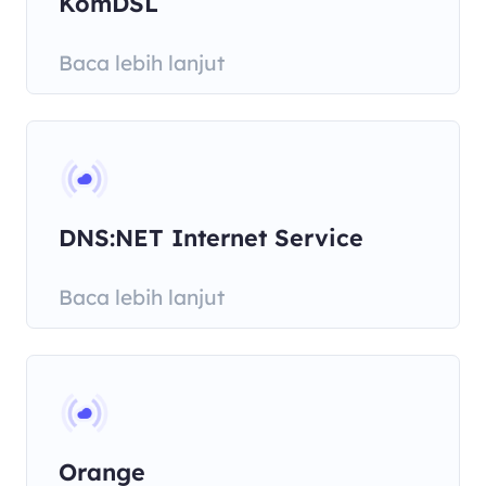
KomDSL
Baca lebih lanjut
DNS:NET Internet Service
Baca lebih lanjut
Orange