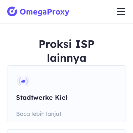
Proksi ISP
lainnya
Stadtwerke Kiel
Baca lebih lanjut