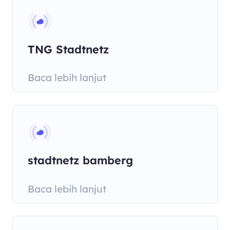
TNG Stadtnetz
Baca lebih lanjut
stadtnetz bamberg
Baca lebih lanjut