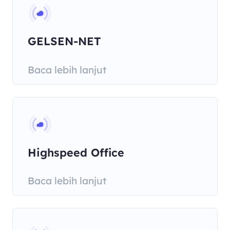
GELSEN-NET
Kommunikationsgesellschaft
Baca lebih lanjut
Highspeed Office
Baca lebih lanjut