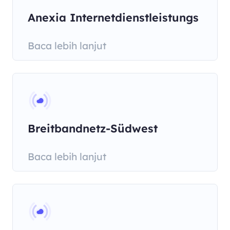
Anexia Internetdienstleistungs
Baca lebih lanjut
Breitbandnetz-Südwest
Baca lebih lanjut