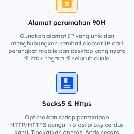
Alamat perumahan 90M
Gunakan alamat IP yang unik dan
menghubungkan kembali alamat IP dari
perangkat mobile dan desktop yang nyata
di 220+ negara di seluruh dunia.
Socks5 & Https
Optimalkan setiap permintaan
HTTP/HTTPS dengan rotasi proxy cerdas
kami. Tingkatkan operasi Anda secara