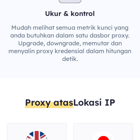
Ukur & kontrol
Mudah melihat semua metrik kunci yang
anda butuhkan dalam satu dasbor proxy.
Upgrade, downgrade, memutar dan
menyalin proxy kredensial dalam hitungan
detik.
Proxy atas
Lokasi IP