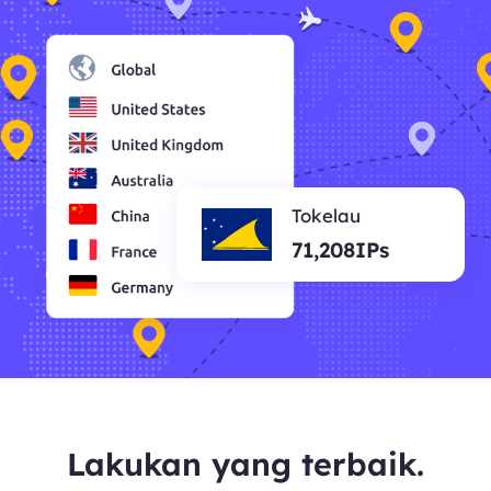
Tokelau
71,208IPs
Lakukan yang terbaik.