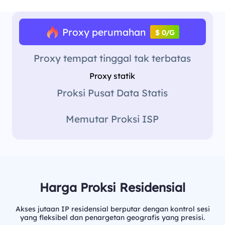
Proxy perumahan
$ 0/G
Proxy tempat tinggal tak terbatas
Proxy statik
Proksi Pusat Data Statis
Memutar Proksi ISP
Harga Proksi Residensial
Akses jutaan IP residensial berputar dengan kontrol sesi
yang fleksibel dan penargetan geografis yang presisi.