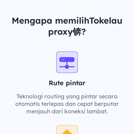
Mengapa memilihTokelau
proxy锛?
Rute pintar
Teknologi routing yang pintar secara
otomatis terlepas dan cepat berputar
menjauh dari koneksi lambat.