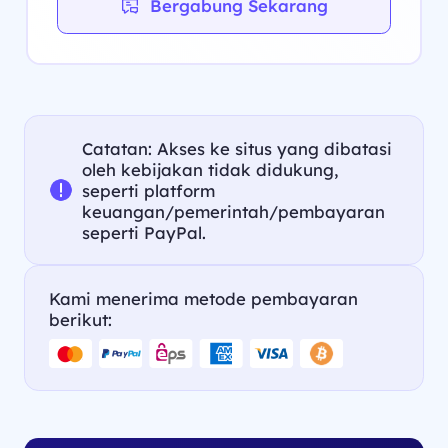
Bergabung Sekarang
Catatan: Akses ke situs yang dibatasi
oleh kebijakan tidak didukung,
seperti platform
keuangan/pemerintah/pembayaran
seperti PayPal.
Kami menerima metode pembayaran
berikut: