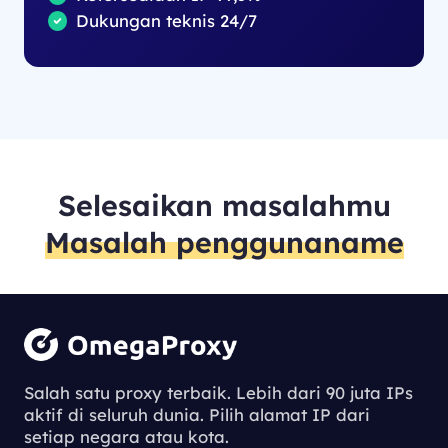
Dukungan teknis 24/7
Selesaikan masalahmu
Masalah penggunaname
Salah satu proxy terbaik. Lebih dari 90 juta IPs
aktif di seluruh dunia. Pilih alamat IP dari
setiap negara atau kota.