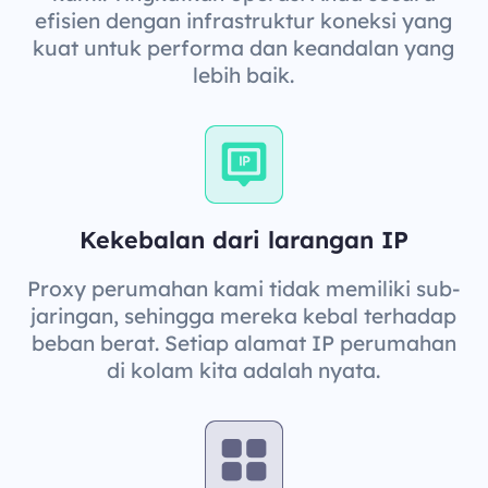
efisien dengan infrastruktur koneksi yang
kuat untuk performa dan keandalan yang
lebih baik.
Kekebalan dari larangan IP
Proxy perumahan kami tidak memiliki sub-
jaringan, sehingga mereka kebal terhadap
beban berat. Setiap alamat IP perumahan
di kolam kita adalah nyata.