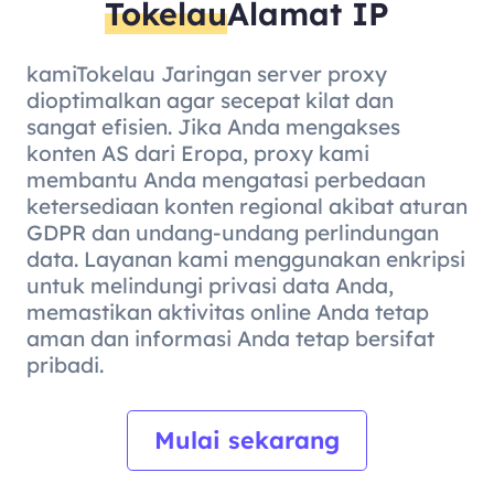
Tokelau
Alamat IP
kamiTokelau Jaringan server proxy
dioptimalkan agar secepat kilat dan
sangat efisien. Jika Anda mengakses
konten AS dari Eropa, proxy kami
membantu Anda mengatasi perbedaan
ketersediaan konten regional akibat aturan
GDPR dan undang-undang perlindungan
data. Layanan kami menggunakan enkripsi
untuk melindungi privasi data Anda,
memastikan aktivitas online Anda tetap
aman dan informasi Anda tetap bersifat
pribadi.
Mulai sekarang