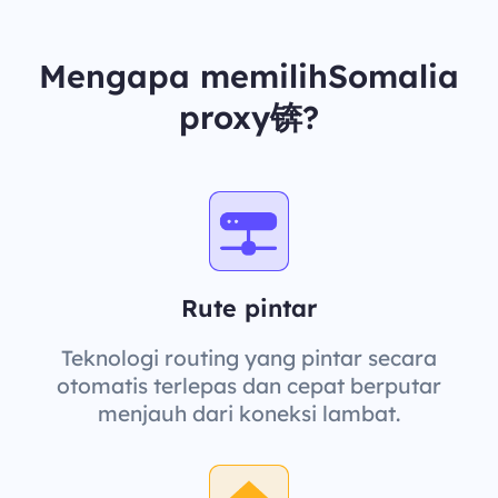
Mengapa memilihSomalia
proxy锛?
Rute pintar
Teknologi routing yang pintar secara
otomatis terlepas dan cepat berputar
menjauh dari koneksi lambat.