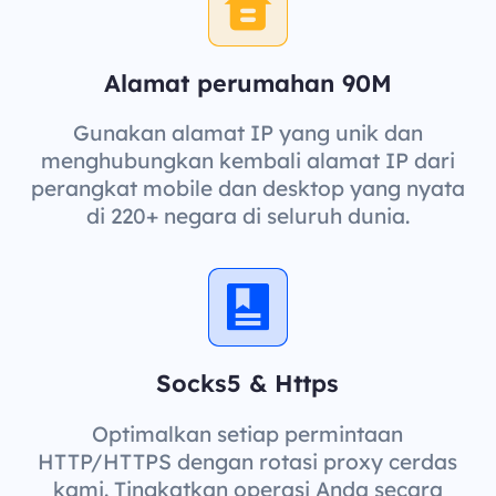
Alamat perumahan 90M
Gunakan alamat IP yang unik dan
menghubungkan kembali alamat IP dari
perangkat mobile dan desktop yang nyata
di 220+ negara di seluruh dunia.
Socks5 & Https
Optimalkan setiap permintaan
HTTP/HTTPS dengan rotasi proxy cerdas
kami. Tingkatkan operasi Anda secara