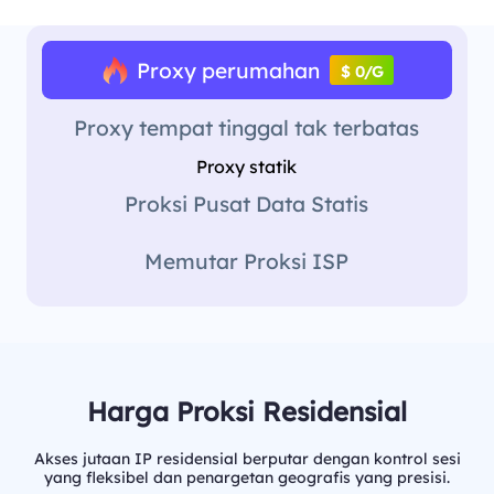
Proxy perumahan
$ 0/G
Proxy tempat tinggal tak terbatas
Proxy statik
Proksi Pusat Data Statis
Memutar Proksi ISP
Harga Proksi Residensial
Akses jutaan IP residensial berputar dengan kontrol sesi
yang fleksibel dan penargetan geografis yang presisi.