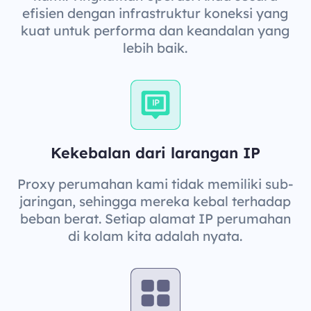
efisien dengan infrastruktur koneksi yang
kuat untuk performa dan keandalan yang
lebih baik.
Kekebalan dari larangan IP
Proxy perumahan kami tidak memiliki sub-
jaringan, sehingga mereka kebal terhadap
beban berat. Setiap alamat IP perumahan
di kolam kita adalah nyata.