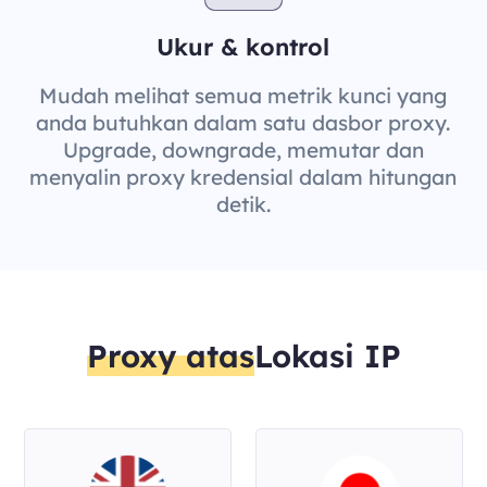
Ukur & kontrol
Mudah melihat semua metrik kunci yang
anda butuhkan dalam satu dasbor proxy.
Upgrade, downgrade, memutar dan
menyalin proxy kredensial dalam hitungan
detik.
Proxy atas
Lokasi IP