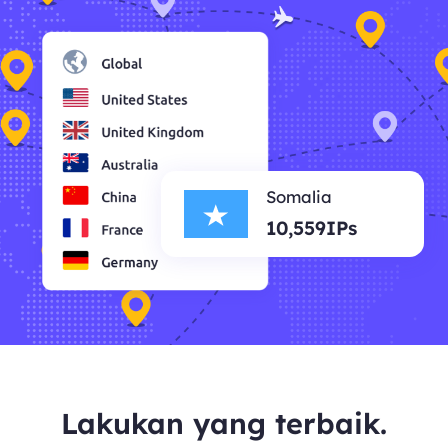
Somalia
10,559IPs
Lakukan yang terbaik.