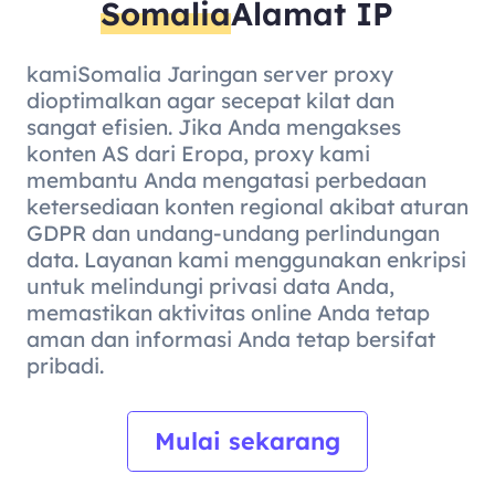
Somalia
Alamat IP
kamiSomalia Jaringan server proxy
dioptimalkan agar secepat kilat dan
sangat efisien. Jika Anda mengakses
konten AS dari Eropa, proxy kami
membantu Anda mengatasi perbedaan
ketersediaan konten regional akibat aturan
GDPR dan undang-undang perlindungan
data. Layanan kami menggunakan enkripsi
untuk melindungi privasi data Anda,
memastikan aktivitas online Anda tetap
aman dan informasi Anda tetap bersifat
pribadi.
Mulai sekarang