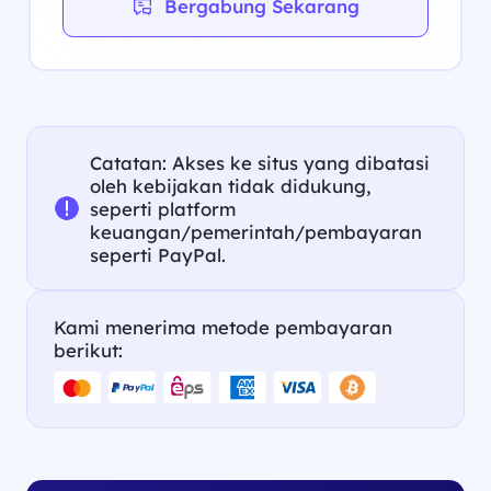
Bergabung Sekarang
Catatan: Akses ke situs yang dibatasi
oleh kebijakan tidak didukung,
seperti platform
keuangan/pemerintah/pembayaran
seperti PayPal.
Kami menerima metode pembayaran
berikut: