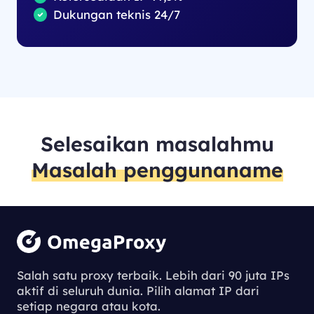
Dukungan teknis 24/7
Selesaikan masalahmu
Masalah penggunaname
Salah satu proxy terbaik. Lebih dari 90 juta IPs
aktif di seluruh dunia. Pilih alamat IP dari
setiap negara atau kota.