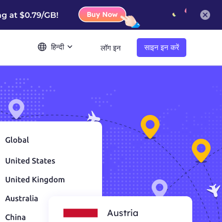
हिन्दी
साइन इन करें
लॉग इन
Austria