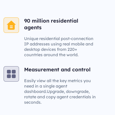
90 million residential
agents
Unique residential post-connection
IP addresses using real mobile and
desktop devices from 220+
countries around the world.
Measurement and control
Easily view all the key metrics you
need in a single agent
dashboard.Upgrade, downgrade,
rotate and copy agent credentials in
seconds.