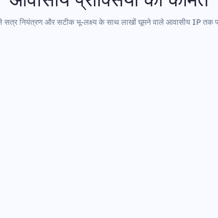
 सत्र नियंत्रण और सटीक भू-लक्ष्य के साथ लाखों घूमने वाले आवासीय IP तक पह