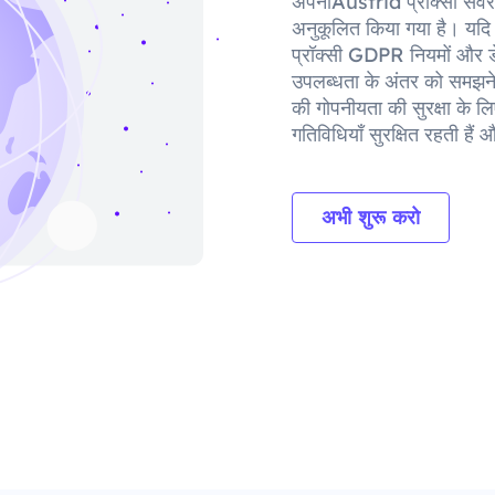
अपनाAustria प्रॉक्सी सर्वर
अनुकूलित किया गया है। यदि आ
प्रॉक्सी GDPR नियमों और डेटा 
उपलब्धता के अंतर को समझने 
की गोपनीयता की सुरक्षा के
गतिविधियाँ सुरक्षित रहती ह
अभी शुरू करो