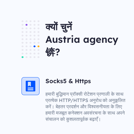
क्यों चुनें
Austria agency
锛?
Socks5 & Https
हमारी बुद्धिमान प्रॉक्सी रोटेशन प्रणाली के साथ
प्रत्येक HTTP/HTTPS अनुरोध को अनुकूलित
करें। बेहतर प्रदर्शन और विश्वसनीयता के लिए
हमारी मजबूत कनेक्शन अवसंरचना के साथ अपने
संचालन को कुशलतापूर्वक बढ़ाएँ।