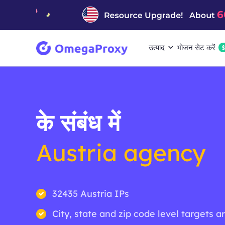
उत्पाद
भोजन सेट करें
के संबंध में
Austria agency
32435 Austria IPs
City, state and zip code level targets a