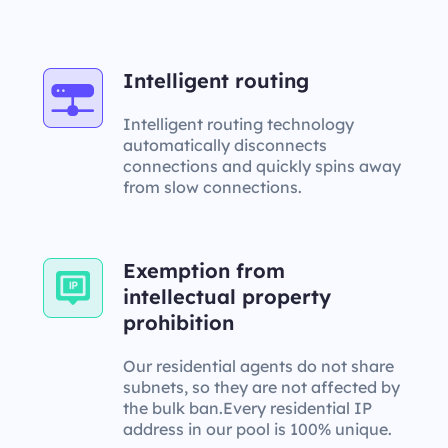
Intelligent routing
Intelligent routing technology
automatically disconnects
connections and quickly spins away
from slow connections.
Exemption from
intellectual property
prohibition
Our residential agents do not share
subnets, so they are not affected by
the bulk ban.Every residential IP
address in our pool is 100% unique.