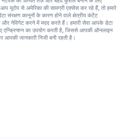
 नेटवर्क को अत्यंत तेज़ और बेहद कुशल बनाने के लिए
प यूरोप से अमेरिका की सामग्री एक्सेस कर रहे हैं, तो हमारे
संरक्षण कानूनों के कारण होने वाले क्षेत्रीय कंटेंट
और नेविगेट करने में मदद करते हैं। हमारी सेवा आपके डेटा
 लिए एन्क्रिप्शन का उपयोग करती है, जिससे आपकी ऑनलाइन
ैं और आपकी जानकारी निजी बनी रहती है।