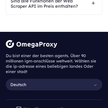
Sind alle Funktionen der Web
Scraper API im Preis enthalten?
Du bist einer der besten agents. Über 90
millionen igm-anschlüsse weltweit. Wählen sie
die ip-adresse eines beliebigen landes Oder
einer stadt
Deutsch