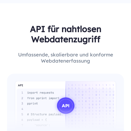
API für nahtlosen
Webdatenzugriff
Umfassende, skalierbare und konforme
Webdatenerfassung