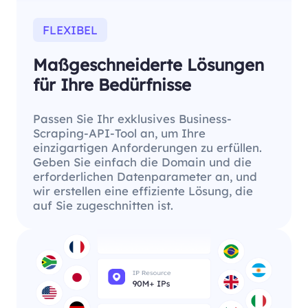
FLEXIBEL
Maßgeschneiderte Lösungen
für Ihre Bedürfnisse
Passen Sie Ihr exklusives Business-
Scraping-API-Tool an, um Ihre
einzigartigen Anforderungen zu erfüllen.
Geben Sie einfach die Domain und die
erforderlichen Datenparameter an, und
wir erstellen eine effiziente Lösung, die
auf Sie zugeschnitten ist.