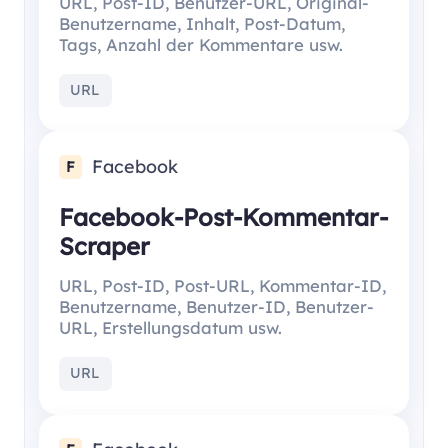
URL, Post-ID, Benutzer-URL, Original-
Benutzername, Inhalt, Post-Datum,
Tags, Anzahl der Kommentare usw.
URL
Facebook
F
Facebook-Post-Kommentar-
Scraper
URL, Post-ID, Post-URL, Kommentar-ID,
Benutzername, Benutzer-ID, Benutzer-
URL, Erstellungsdatum usw.
URL