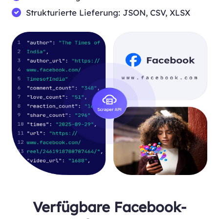
Strukturierte Lieferung: JSON, CSV, XLSX
Verfügbare Facebook-