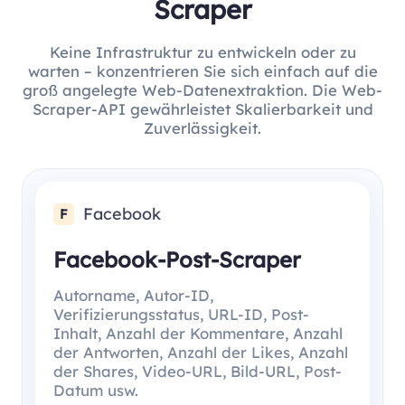
Scraper
Keine Infrastruktur zu entwickeln oder zu
warten – konzentrieren Sie sich einfach auf die
groß angelegte Web-Datenextraktion. Die Web-
Scraper-API gewährleistet Skalierbarkeit und
Zuverlässigkeit.
Facebook
F
Facebook-Post-Scraper
Autorname, Autor-ID,
Verifizierungsstatus, URL-ID, Post-
Inhalt, Anzahl der Kommentare, Anzahl
der Antworten, Anzahl der Likes, Anzahl
der Shares, Video-URL, Bild-URL, Post-
Datum usw.