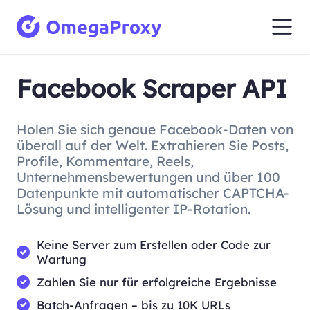
Facebook Scraper API
Holen Sie sich genaue Facebook-Daten von
überall auf der Welt. Extrahieren Sie Posts,
Profile, Kommentare, Reels,
Unternehmensbewertungen und über 100
Datenpunkte mit automatischer CAPTCHA-
Lösung und intelligenter IP-Rotation.
Keine Server zum Erstellen oder Code zur
Wartung
Zahlen Sie nur für erfolgreiche Ergebnisse
Batch-Anfragen – bis zu 10K URLs