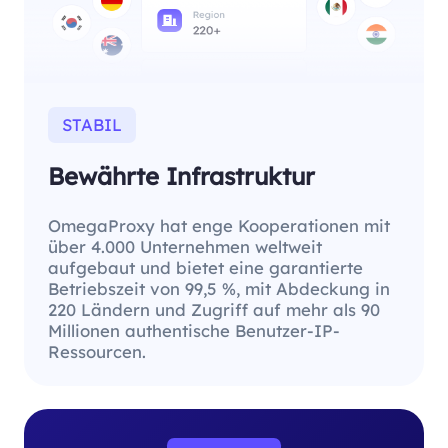
STABIL
Bewährte Infrastruktur
OmegaProxy hat enge Kooperationen mit
über 4.000 Unternehmen weltweit
aufgebaut und bietet eine garantierte
Betriebszeit von 99,5 %, mit Abdeckung in
220 Ländern und Zugriff auf mehr als 90
Millionen authentische Benutzer-IP-
Ressourcen.