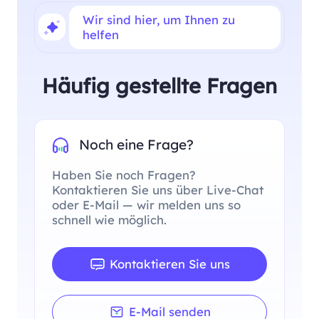
Wir sind hier, um Ihnen zu
helfen
Häufig gestellte Fragen
Noch eine Frage?
Haben Sie noch Fragen?
Kontaktieren Sie uns über Live-Chat
oder E-Mail — wir melden uns so
schnell wie möglich.
Kontaktieren Sie uns
E-Mail senden