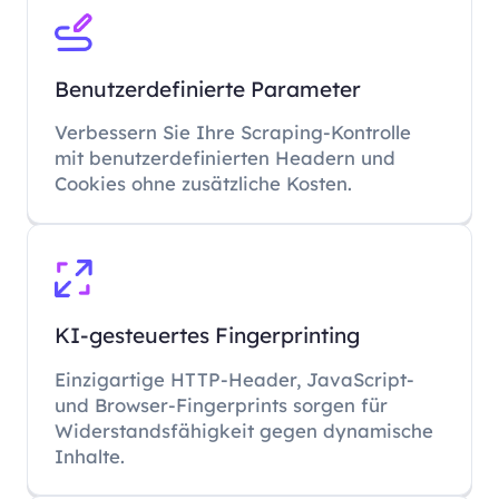
Benutzerdefinierte Parameter
Verbessern Sie Ihre Scraping-Kontrolle
mit benutzerdefinierten Headern und
Cookies ohne zusätzliche Kosten.
KI-gesteuertes Fingerprinting
Einzigartige HTTP-Header, JavaScript-
und Browser-Fingerprints sorgen für
Widerstandsfähigkeit gegen dynamische
Inhalte.