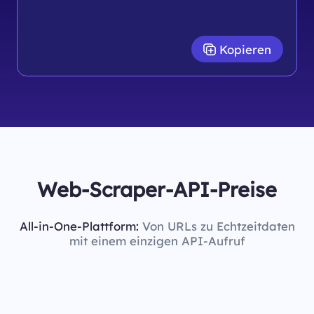
Kopieren
Web-Scraper-API-Preise
All-in-One-Plattform:
Von URLs zu Echtzeitdaten
mit einem einzigen API-Aufruf