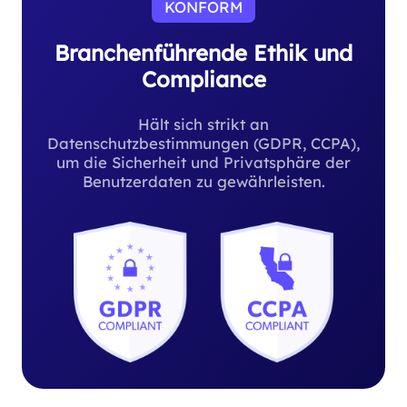
KONFORM
Branchenführende Ethik und
Compliance
Hält sich strikt an
Datenschutzbestimmungen (GDPR, CCPA),
um die Sicherheit und Privatsphäre der
Benutzerdaten zu gewährleisten.