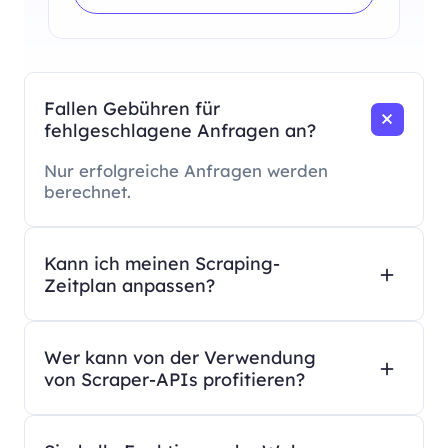
Fallen Gebühren für
fehlgeschlagene Anfragen an?
Nur erfolgreiche Anfragen werden
berechnet.
Kann ich meinen Scraping-
Zeitplan anpassen?
Wer kann von der Verwendung
von Scraper-APIs profitieren?