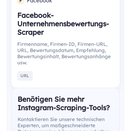
Facebook
F
Facebook-
Unternehmensbewertungs-
Scraper
Firmenname, Firmen-ID, Firmen-URL,
URL, Bewertungsdatum, Empfehlung,
Bewertungsinhalt, Bewertungsanhänge
usw.
URL
Benötigen Sie mehr
Instagram-Scraping-Tools?
Kontaktieren Sie unsere technischen
Experten, um maßgeschneiderte