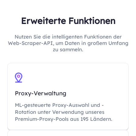
Erweiterte Funktionen
Nutzen Sie die intelligenten Funktionen der
Web-Scraper-API, um Daten in großem Umfang
zu sammeln.
Proxy-Verwaltung
ML-gesteuerte Proxy-Auswahl und -
Rotation unter Verwendung unseres
Premium-Proxy-Pools aus 195 Ländern.