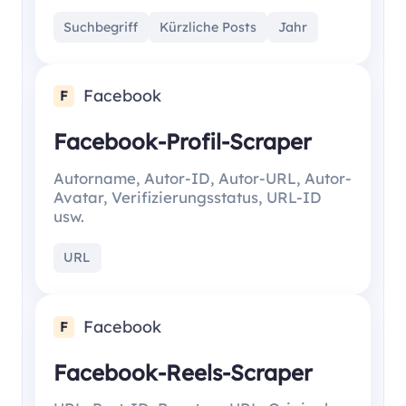
Suchbegriff
Kürzliche Posts
Jahr
Facebook
F
Facebook-Profil-Scraper
Autorname, Autor-ID, Autor-URL, Autor-
Avatar, Verifizierungsstatus, URL-ID
usw.
URL
Facebook
F
Facebook-Reels-Scraper