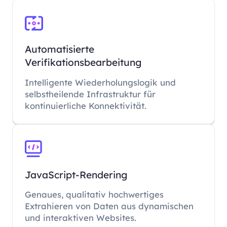
Automatisierte
Verifikationsbearbeitung
Intelligente Wiederholungslogik und
selbstheilende Infrastruktur für
kontinuierliche Konnektivität.
JavaScript-Rendering
Genaues, qualitativ hochwertiges
Extrahieren von Daten aus dynamischen
und interaktiven Websites.