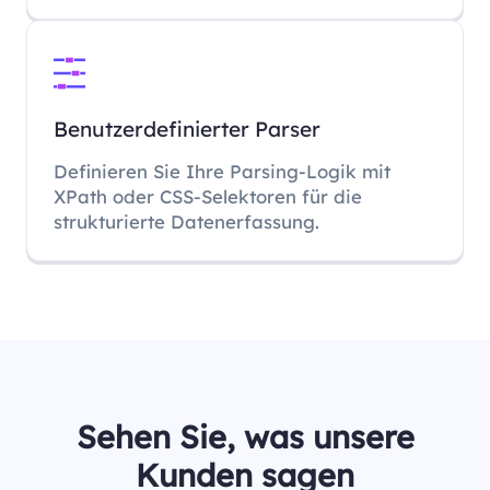
Benutzerdefinierter Parser
Definieren Sie Ihre Parsing-Logik mit
XPath oder CSS-Selektoren für die
strukturierte Datenerfassung.
Sehen Sie, was unsere
Kunden sagen