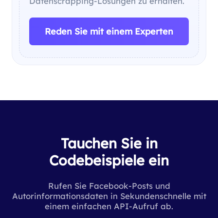
Datenscrapping-Lösungen zu erhalten.
Reden Sie mit einem Experten
Tauchen Sie in
Codebeispiele ein
Rufen Sie Facebook-Posts und
Autorinformationsdaten in Sekundenschnelle mit
einem einfachen API-Aufruf ab.