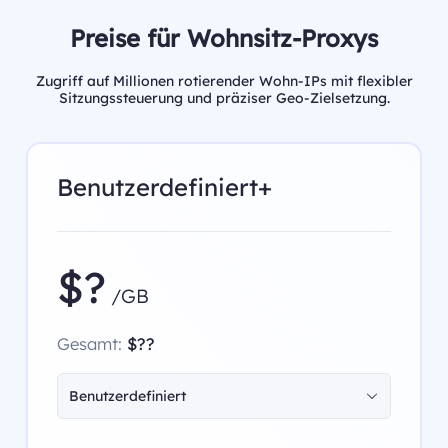
Preise für Wohnsitz-Proxys
Zugriff auf Millionen rotierender Wohn-IPs mit flexibler
Sitzungssteuerung und präziser Geo-Zielsetzung.
Benutzerdefiniert+
$?
/GB
Gesamt:
$??
Benutzerdefiniert