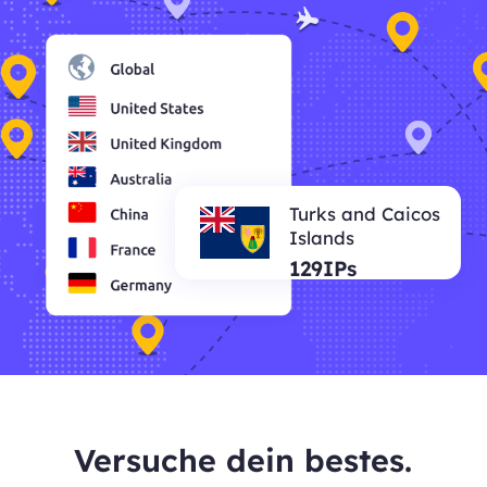
Turks and Caicos
Islands
129IPs
Versuche dein bestes.