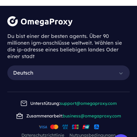
Du bist einer der besten agents. Über 90
millionen igm-anschlüsse weltweit. Wählen sie
die ip-adresse eines beliebigen landes Oder
einer stadt
Deutsch
Unterstützung:
support@omegaproxy.com
Zusammenarbeit:
business@omegaproxy.com
Datenschutzrichtlinie
Nutzungsbedingungen