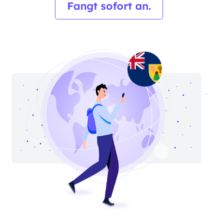
Fangt sofort an.