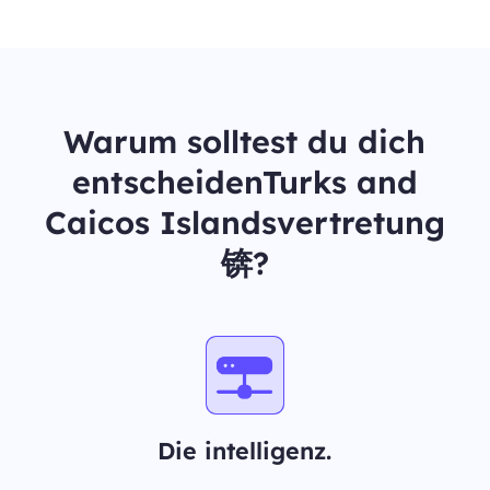
Warum solltest du dich
entscheidenTurks and
Caicos Islandsvertretung
锛?
Die intelligenz.