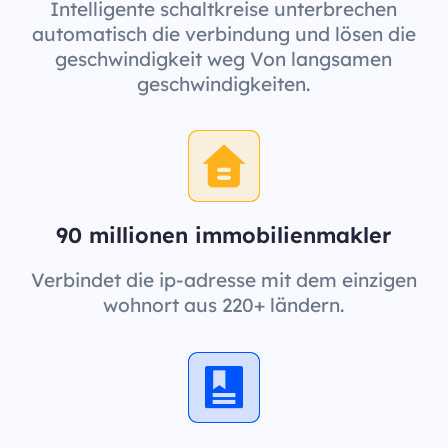
Intelligente schaltkreise unterbrechen
automatisch die verbindung und lösen die
geschwindigkeit weg Von langsamen
geschwindigkeiten.
90 millionen immobilienmakler
Verbindet die ip-adresse mit dem einzigen
wohnort aus 220+ ländern.