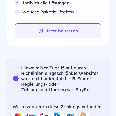
Individuelle Lösungen
Weitere Paketlaufzeiten
Jetzt beitreten
Hinweis: Der Zugriff auf durch
Richtlinien eingeschränkte Websites
wird nicht unterstützt, z. B. Finanz-,
Regierungs- oder
Zahlungsplattformen wie PayPal.
Wir akzeptieren diese Zahlungsmethoden: