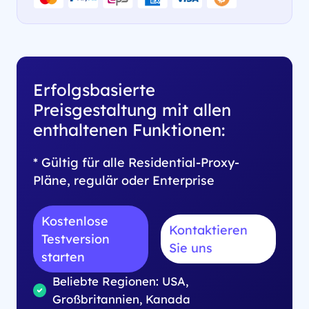
Erfolgsbasierte
Preisgestaltung mit allen
enthaltenen Funktionen:
* Gültig für alle Residential-Proxy-
Pläne, regulär oder Enterprise
Kostenlose
Kontaktieren
Testversion
Sie uns
starten
Beliebte Regionen: USA,
Großbritannien, Kanada