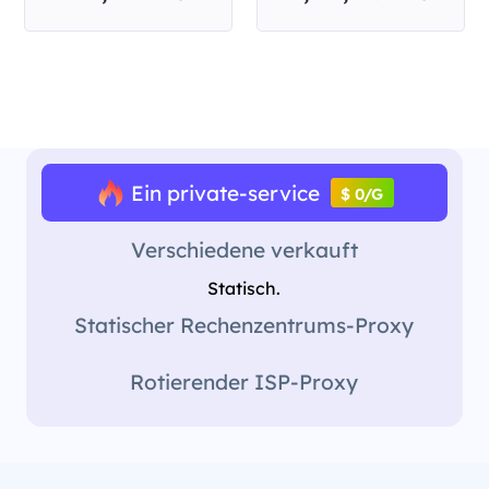
Ein private-service
$ 0/G
Verschiedene verkauft
Statisch.
Statischer Rechenzentrums-Proxy
Rotierender ISP-Proxy