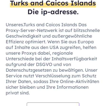
Turks and Caicos Islands
Die ip-adresse.
Unseres.Turks and Caicos Islands Das
Proxy-Server-Netzwerk ist auf blitzschnelle
Geschwindigkeit und außergewöhnliche
Effizienz optimiert. Wenn Sie aus Europa
auf Inhalte aus den USA zugreifen, helfen
unsere Proxys dabei, regionale
Unterschiede bei der Inhaltsverfügbarkeit
aufgrund der DSGVO und von
Datenschutzgesetzen zu bewältigen. Unser
Service nutzt Verschlüsselung zum Schutz
Ihrer Daten, sodass Ihre Online-Aktivitäten
sicher bleiben und Ihre Informationen
privat sind.