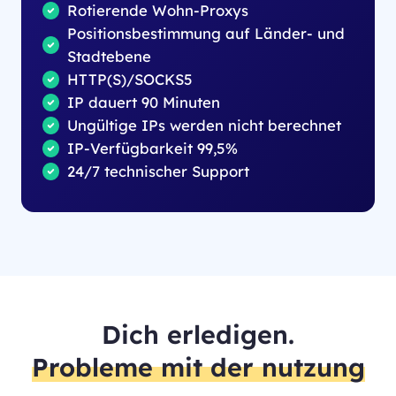
Rotierende Wohn-Proxys
Positionsbestimmung auf Länder- und
Stadtebene
HTTP(S)/SOCKS5
IP dauert 90 Minuten
Ungültige IPs werden nicht berechnet
IP-Verfügbarkeit 99,5%
24/7 technischer Support
Dich erledigen.
Probleme mit der nutzung