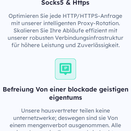
Socks5 & Https
Optimieren Sie jede HTTP/HTTPS-Anfrage
mit unserer intelligenten Proxy-Rotation.
Skalieren Sie Ihre Abläufe effizient mit
unserer robusten Verbindungsinfrastruktur
für höhere Leistung und Zuverlässigkeit.
Befreiung Von einer blockade geistigen
eigentums
Unsere hausvertreter teilen keine
unternetzwerke; deswegen sind sie Von
einem mengenverbot ausgenommen. Alle