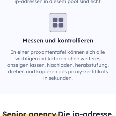
ip-adressen in diesem pool sind echt.
Messen und kontrollieren
In einer proxantentafel können sich alle
wichtigen indikatoren ohne weiteres
anzeigen lassen. Nachladen, herabstufung,
drehen und kopieren des proxy-zertifikats
in sekunden.
Senior agency.
Die ip-adresse.