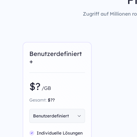
Zugriff auf Millionen 
Benutzerdefiniert
+
$?
/GB
Gesamt:
$??
Benutzerdefiniert
Individuelle Lösungen