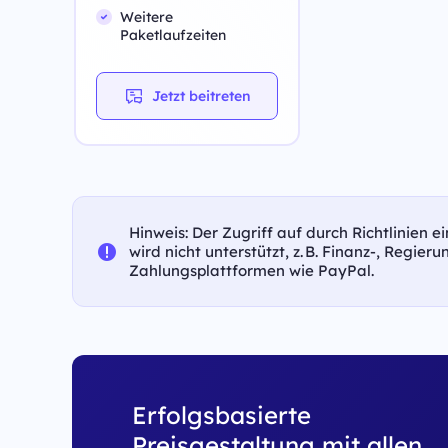
Weitere
Paketlaufzeiten
Jetzt beitreten
Hinweis: Der Zugriff auf durch Richtlinien 
wird nicht unterstützt, z. B. Finanz-, Regier
Zahlungsplattformen wie PayPal.
Erfolgsbasierte
Preisgestaltung mit allen