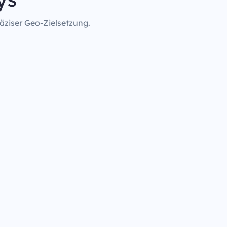
äziser Geo-Zielsetzung.