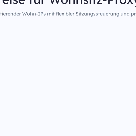
rotierender Wohn-IPs mit flexibler Sitzungssteuerung und pr