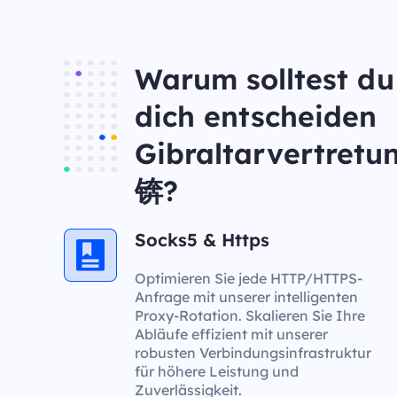
Warum solltest du
dich entscheiden
Gibraltarvertretu
锛?
Socks5 & Https
Optimieren Sie jede HTTP/HTTPS-
Anfrage mit unserer intelligenten
Proxy-Rotation. Skalieren Sie Ihre
Abläufe effizient mit unserer
robusten Verbindungsinfrastruktur
für höhere Leistung und
Zuverlässigkeit.