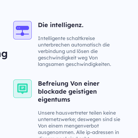
Die intelligenz.
Intelligente schaltkreise
unterbrechen automatisch die
ng
verbindung und lösen die
geschwindigkeit weg Von
langsamen geschwindigkeiten.
Befreiung Von einer
blockade geistigen
eigentums
Unsere hausvertreter teilen keine
unternetzwerke; deswegen sind sie
Von einem mengenverbot
ausgenommen. Alle ip-adressen in