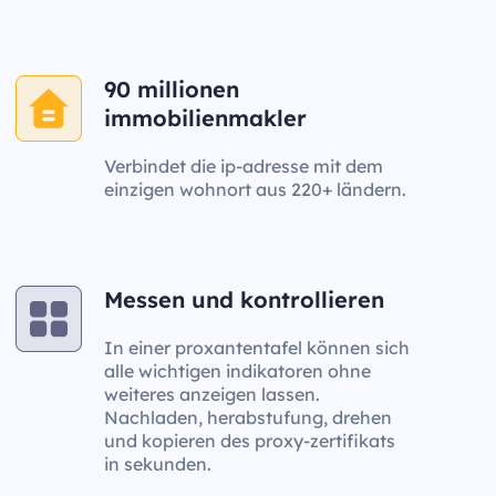
90 millionen
immobilienmakler
Verbindet die ip-adresse mit dem
einzigen wohnort aus 220+ ländern.
Messen und kontrollieren
In einer proxantentafel können sich
alle wichtigen indikatoren ohne
weiteres anzeigen lassen.
Nachladen, herabstufung, drehen
und kopieren des proxy-zertifikats
in sekunden.