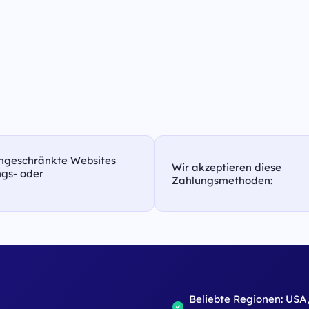
eingeschränkte Websites
Wir akzeptieren diese
ungs- oder
Zahlungsmethoden:
Beliebte Regionen: USA