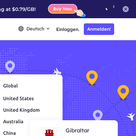
Deutsch
Anmelden!
Einloggen.
Gibraltar